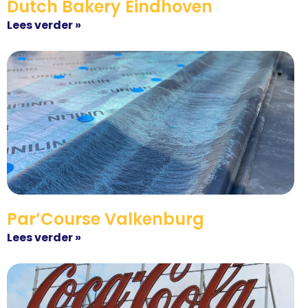
Dutch Bakery Eindhoven
Lees verder »
Par’Course Valkenburg
Lees verder »