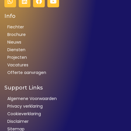
Info
Fiechter
Brochure
Nieuws
Diensten
Projecten
Vacatures
Offerte aanvragen
Support Links
Algemene Voorwaarden
Privacy verklaring
Cookieverklaring
Disclaimer
Sitemap