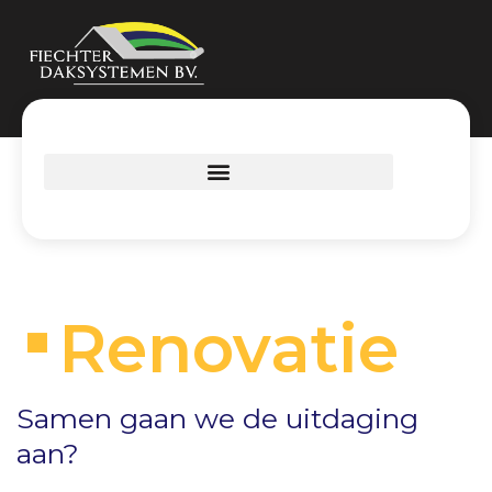
Renovatie
Samen gaan we de uitdaging
aan?