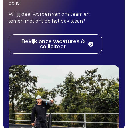
op je!
Wil jij deel worden van ons team en
samen met ons op het dak staan?
Bekijk onze vacatures &
solliciteer