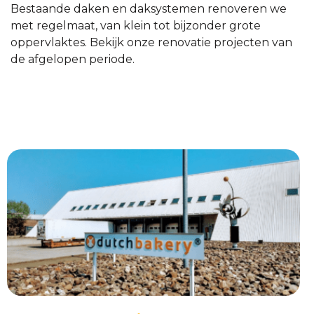
Bestaande daken en daksystemen renoveren we
met regelmaat, van klein tot bijzonder grote
oppervlaktes. Bekijk onze renovatie projecten van
de afgelopen periode.