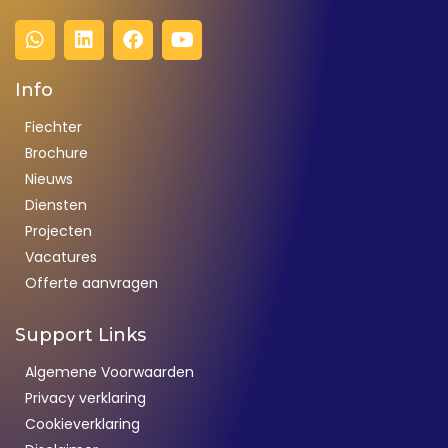
Info
Fiechter
Brochure
Nieuws
Diensten
Projecten
Vacatures
Offerte aanvragen
Support Links
Algemene Voorwaarden
Privacy verklaring
Cookieverklaring