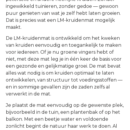
ingewikkeld tuinieren, zonder gedoe — gewoon
puur genieten van wat je zelf hebt laten groeien.
Dat is precies wat een LM-kruidenmat mogelijk
maakt.
De LM-kruidenmat is ontwikkeld om het kweken
van kruiden eenvoudig en toegankelijk te maken
voor iedereen. Of je nu groene vingers hebt of
niet, met deze mat leg je in één keer de basis voor
een gezonde en gelijkmatige groei. De mat bevat
alles wat nodig is om kruiden optimaal te laten
ontwikkelen, van structuur tot voedingsstoffen —
en in sommige gevallen zijn de zaden zelfs al
verwerkt in de mat.
Je plaatst de mat eenvoudig op de gewenste plek,
bijvoorbeeld in de tuin, een plantenbak of op het
balkon. Met een beetje water en voldoende
zonlicht begint de natuur haar werk te doen. Al