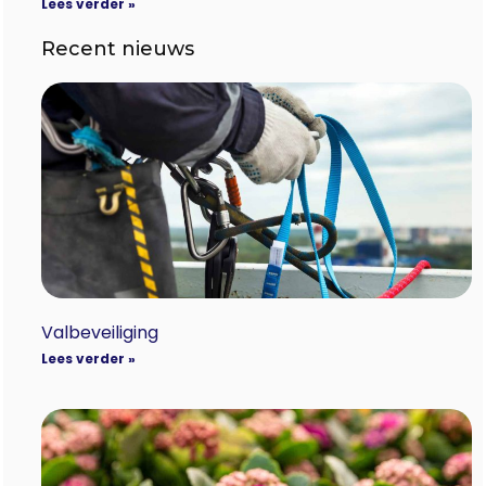
Lees verder »
Recent nieuws
Valbeveiliging
Lees verder »