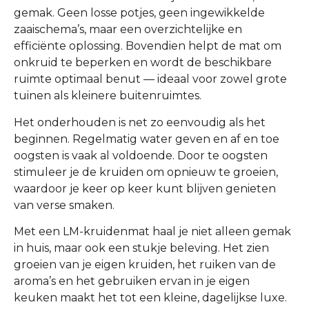
gemak. Geen losse potjes, geen ingewikkelde
zaaischema’s, maar een overzichtelijke en
efficiënte oplossing. Bovendien helpt de mat om
onkruid te beperken en wordt de beschikbare
ruimte optimaal benut — ideaal voor zowel grote
tuinen als kleinere buitenruimtes.
Het onderhouden is net zo eenvoudig als het
beginnen. Regelmatig water geven en af en toe
oogsten is vaak al voldoende. Door te oogsten
stimuleer je de kruiden om opnieuw te groeien,
waardoor je keer op keer kunt blijven genieten
van verse smaken.
Met een LM-kruidenmat haal je niet alleen gemak
in huis, maar ook een stukje beleving. Het zien
groeien van je eigen kruiden, het ruiken van de
aroma’s en het gebruiken ervan in je eigen
keuken maakt het tot een kleine, dagelijkse luxe.