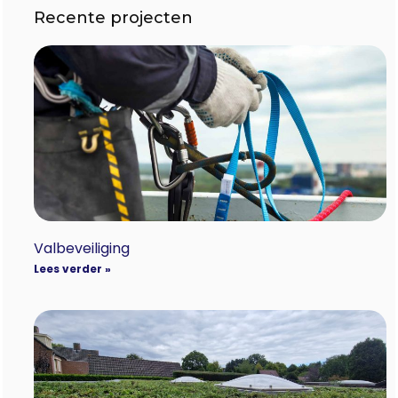
Recente projecten
Valbeveiliging
Lees verder »