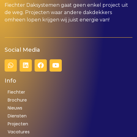
Fiechter Daksystemen gaat geen enkel project uit
de weg. Projecten waar andere dakdekkers
omheen lopen krijgen wij juist energie van!
Social Media
Info
Fiechter
Brochure
Nieuws
Diensten
Projecten
Vacatures