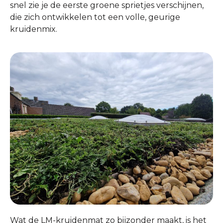
snel zie je de eerste groene sprietjes verschijnen,
die zich ontwikkelen tot een volle, geurige
kruidenmix.
Wat de LM-kruidenmat zo bijzonder maakt, is het